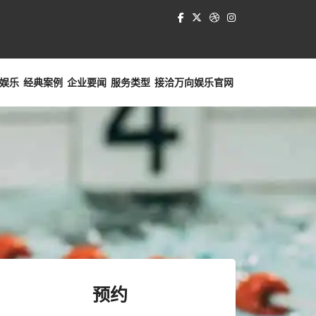
娱乐
经典案例
企业要闻
服务类型
接洽
万向娱乐官网
预约