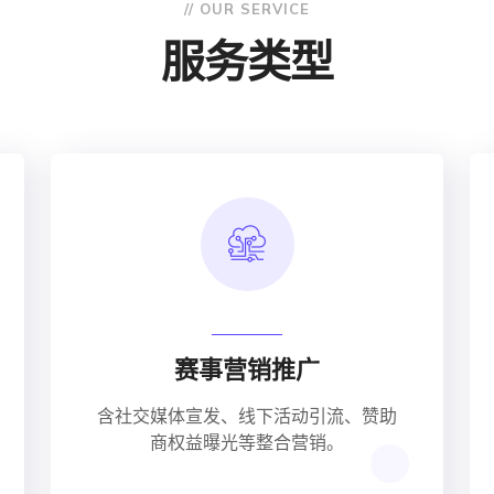
// OUR SERVICE
服务类型
赛事营销推广
含社交媒体宣发、线下活动引流、赞助
商权益曝光等整合营销。