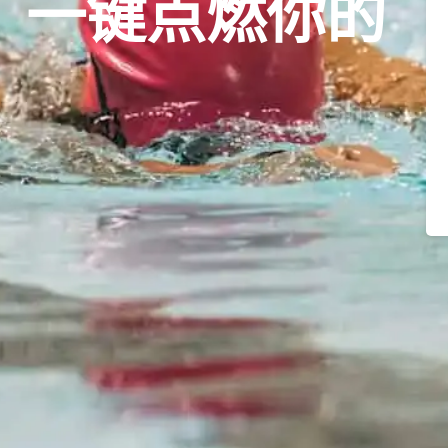
，一键点燃你的