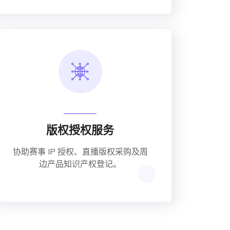
版权授权服务
协助赛事 IP 授权、直播版权采购及周
边产品知识产权登记。