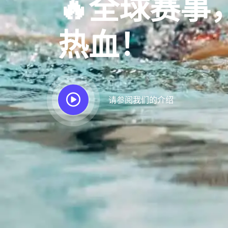
🔥全球赛事
热血！
请参阅我们的介绍