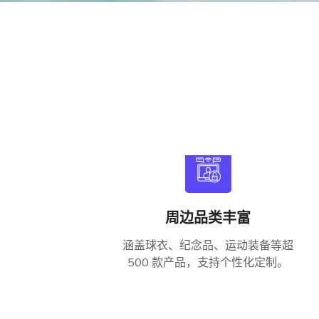
周边品类丰富
涵盖球衣、纪念品、运动装备等超
500 款产品，支持个性化定制。