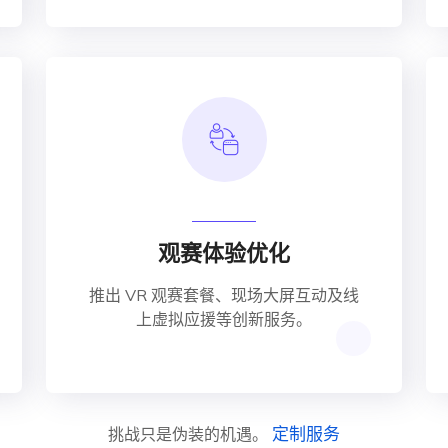
观赛体验优化
推出 VR 观赛套餐、现场大屏互动及线
上虚拟应援等创新服务。
定制服务
挑战只是伪装的机遇。