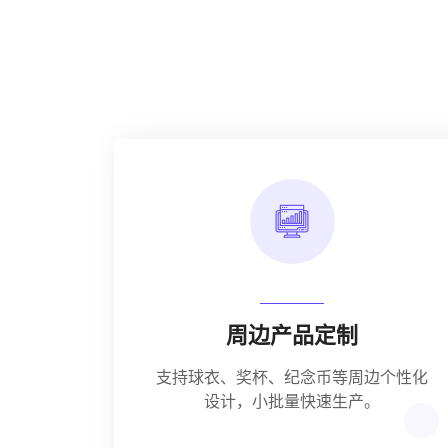
周边产品定制
支持球衣、奖杯、纪念币等周边个性化
设计，小批量快速生产。