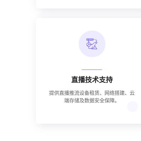
直播技术支持
提供直播推流设备租赁、网络搭建、云
端存储及数据安全保障。