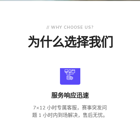
// WHY CHOOSE US?
为什么选择我们
服务响应迅速
7×12 小时专属客服，赛事突发问
题 1 小时内到场解决，售后无忧。