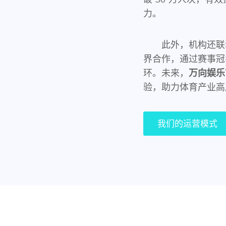
力。
此外，机构还联
界合作，通过赛事冠
环。未来，
万向娱乐
验，助力体育产业高
我们的运营模式