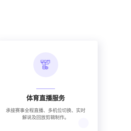
体育直播服务
承接赛事全程直播、多机位切换、实时
解说及回放剪辑制作。