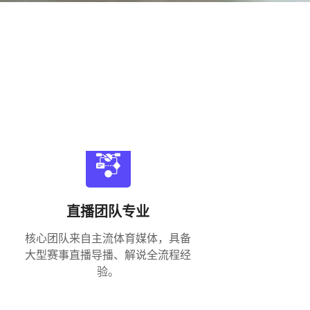
直播团队专业
核心团队来自主流体育媒体，具备
大型赛事直播导播、解说全流程经
验。