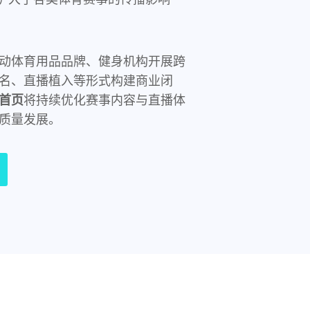
动体育用品品牌、健身机构开展跨
名、直播植入等形式构建商业闭
首页
将持续优化赛事内容与直播体
质量发展。