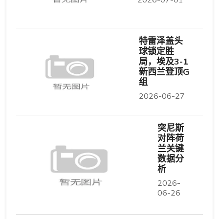
特雷泽盖头
球锁定胜
局，埃及3-1
新西兰登顶G
组
2026-06-27
突尼斯
对阵荷
兰关键
数据分
析
2026-
06-26