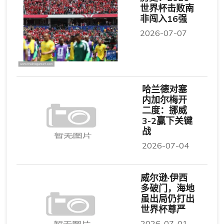
世界杯击败南
非闯入16强
2026-07-07
哈兰德对塞
内加尔梅开
二度：挪威
3-2赢下关键
战
2026-07-04
威尔逊·伊西
多破门，海地
虽出局仍打出
世界杯尊严
2026-07-01