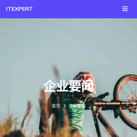
企业要闻
首页
企业要闻