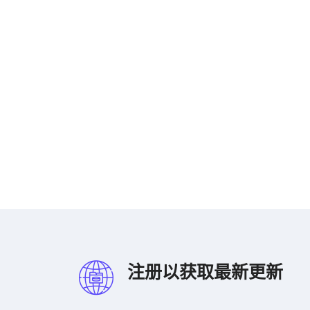
注册以获取最新更新