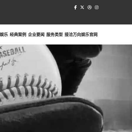
娱乐
经典案例
企业要闻
服务类型
接洽
万向娱乐官网