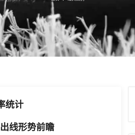
率统计
与出线形势前瞻