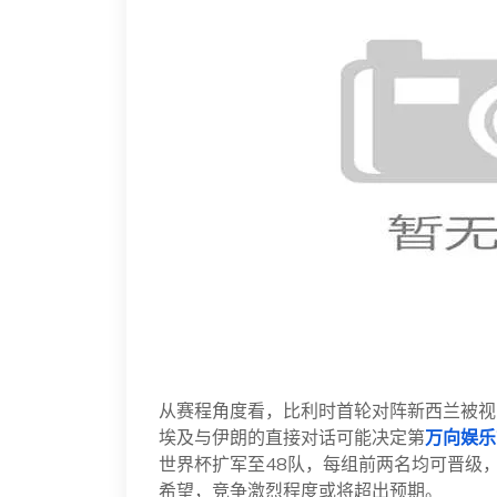
从赛程角度看，比利时首轮对阵新西兰被视
埃及与伊朗的直接对话可能决定第
万向娱乐
世界杯扩军至48队，每组前两名均可晋级
希望，竞争激烈程度或将超出预期。