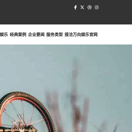
娱乐
经典案例
企业要闻
服务类型
接洽
万向娱乐官网