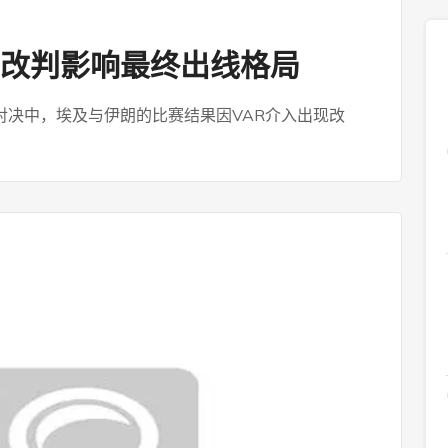
R改判影响最终出线格局
对决中，埃及与伊朗的比赛结果因VAR介入出现改