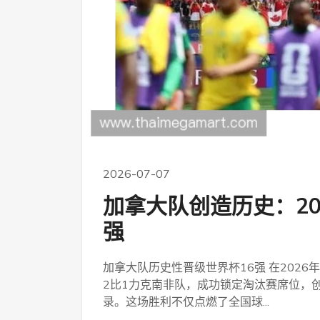
2026-07-07
加拿大队创造历史：20
强
加拿大队历史性晋级世界杯16强 在202
2比1力克南非队，成功锁定淘汰赛席位，
录。这场胜利不仅点燃了全国球...