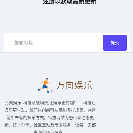
注册以获取最新更新
提交
万向娱乐-科技赋能场景,让娱乐更有趣!——科技让
娱乐更生动。我们以创新科技赋能多样场景，创造
前所未有的娱乐方式。官方网站为您带来动态更
新、技术分享、社区互动及专属服务，让每一天都
充满乐趣与惊喜。