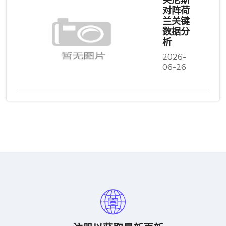
对阵荷
兰关键
数据分
析
2026-
06-26