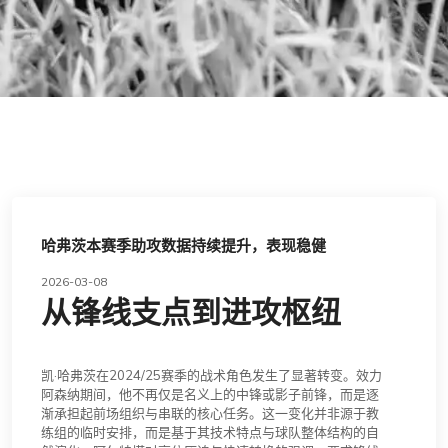
哈弗茨本赛季助攻数据持续提升，表现稳健
2026-03-08
从锋线支点到进攻枢纽
凯·哈弗茨在2024/25赛季的战术角色发生了显著转变。效力
阿森纳期间，他不再仅是名义上的中锋或影子前锋，而是逐
渐承担起前场组织与串联的核心任务。这一变化并非源于教
练组的临时安排，而是基于其技术特点与球队整体结构的自