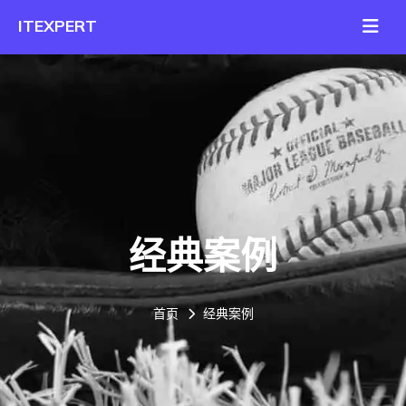
经典案例
首页
经典案例