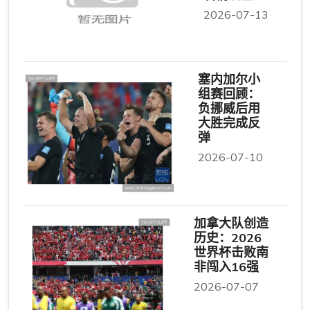
2026-07-13
塞内加尔小
组赛回顾：
负挪威后用
大胜完成反
弹
2026-07-10
加拿大队创造
历史：2026
世界杯击败南
非闯入16强
2026-07-07