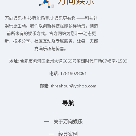
万向娱乐-科技赋能场景,让娱乐更有趣!——科技让
娱乐更生动。我们以创新科技赋能多样场景，创造
前所未有的娱乐方式。官方网站为您带来动态更
新、技术分享、社区互动及专属服务，让每一天都
充满乐趣与惊喜。
地址:
合肥市包河区徽州大道6669号滨湖时代广场C7幢南-1509
电话:
17819028051
邮箱:
threehour@yahoo.com
导航
关于
万向娱乐
经典案例