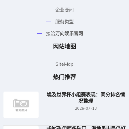
企业要闻
服务类型
接洽
万向娱乐官网
网站地图
SiteMap
热门推荐
埃及世界杯小组赛表现：同分排名情
况整理
2026-07-13
威尔逊·伊西多破门，海地虽出局仍打