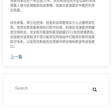
球得分率在近一年达到21%；突尼斯则在防守定位球时采用
密集人墙与区域联防结合策略，但面对高强度空中轰炸仍存
在隐患。
综合来看，荷兰在控球、创造机会和整体实力上占据明显优
势，但突尼斯若能有效执行防守纪律、利用反击速度并把握
定位球机会，完全有可能复制甚至超越2022年的顽强表现。
此役胜负或将取决于荷兰能否在阵地战中打破突尼斯的深度
防守体系，以及突尼斯能否在转换中抓住稍纵即逝的进攻窗
口。
上一篇