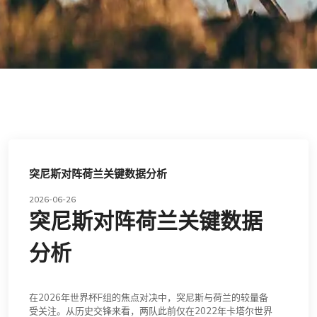
突尼斯对阵荷兰关键数据分析
2026-06-26
突尼斯对阵荷兰关键数据
分析
在2026年世界杯F组的焦点对决中，突尼斯与荷兰的较量备
受关注。从历史交锋来看，两队此前仅在2022年卡塔尔世界