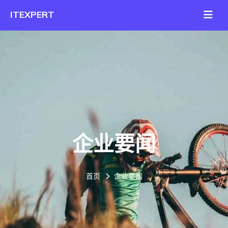
企业要闻
首页
企业要闻