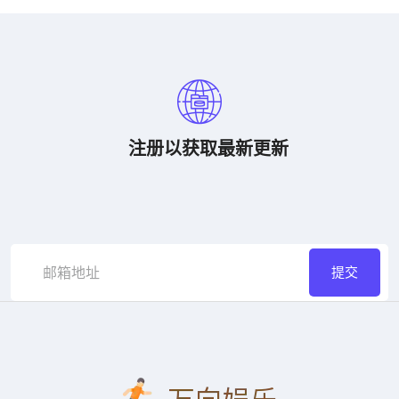
注册以获取最新更新
提交