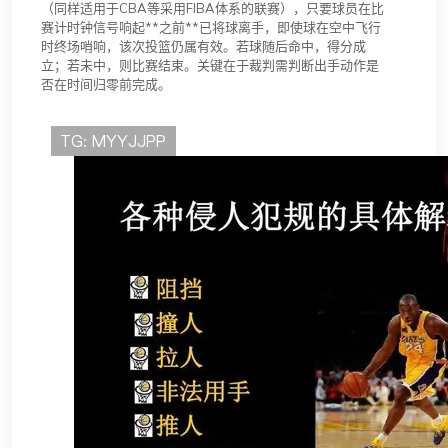
（同样适用于CBA等采用FIBA体系的联赛），只要球员在比
赛计时钟信号响起**之前**已将球离手，即使球在空中飞行
时终场哨响，该次投篮仍属有效。若球随后命中，得分成
立；若未中，则比赛结束。关键在于裁判需判断出手动作是
否在时间归零前完成。