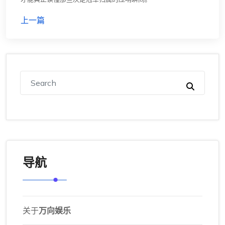
上一篇
导航
关于
万向娱乐