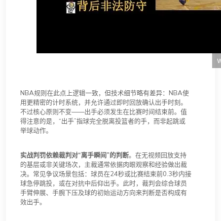
NBA规则在此点上逻辑一致，但技术细节略有差异：NBA使
用更精密的计时系统，并允许通过即时回放确认出手时刻。
不过核心原则不变——出手必须发生在比赛时间结束前。值
得注意的是，“出手”指球完全脱离投篮者的手，而非起跳或
举球动作。
实战判罚依赖裁判对“离手瞬间”的判断
。在无视频回放支持
的基层或非关键场次，主裁通常依据肉眼观察和经验做出裁
决。常见争议场景包括：球员在24秒或比赛结束前0.3秒内接
球急停跳投，或在对抗中后仰出手。此时，裁判会综合球员
手臂伸展、手腕下压及球的初始运动方向来判断是否构成有
效出手。