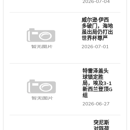
2026-07-04
威尔逊·伊西
多破门，海地
虽出局仍打出
世界杯尊严
2026-07-01
特雷泽盖头
球锁定胜
局，埃及3-1
新西兰登顶G
组
2026-06-27
突尼斯
对阵荷