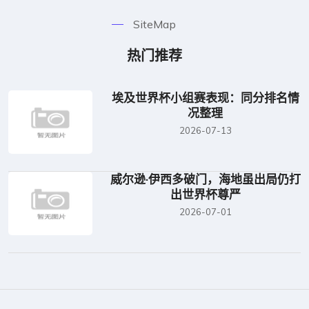
SiteMap
热门推荐
埃及世界杯小组赛表现：同分排名情
况整理
2026-07-13
威尔逊·伊西多破门，海地虽出局仍打
出世界杯尊严
2026-07-01