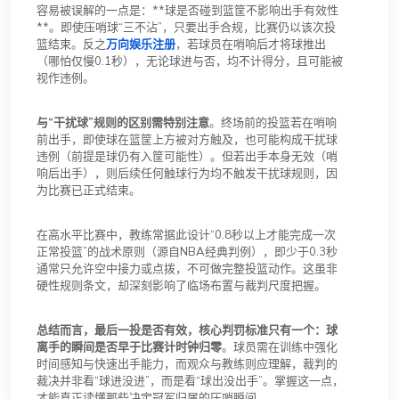
容易被误解的一点是：**球是否碰到篮筐不影响出手有效性
**。即使压哨球“三不沾”，只要出手合规，比赛仍以该次投
篮结束。反之
万向娱乐注册
，若球员在哨响后才将球推出
（哪怕仅慢0.1秒），无论球进与否，均不计得分，且可能被
视作违例。
与“干扰球”规则的区别需特别注意
。终场前的投篮若在哨响
前出手，即使球在篮筐上方被对方触及，也可能构成干扰球
违例（前提是球仍有入筐可能性）。但若出手本身无效（哨
响后出手），则后续任何触球行为均不触发干扰球规则，因
为比赛已正式结束。
在高水平比赛中，教练常据此设计“0.8秒以上才能完成一次
正常投篮”的战术原则（源自NBA经典判例），即少于0.3秒
通常只允许空中接力或点拨，不可做完整投篮动作。这虽非
硬性规则条文，却深刻影响了临场布置与裁判尺度把握。
总结而言，最后一投是否有效，核心判罚标准只有一个：球
离手的瞬间是否早于比赛计时钟归零
。球员需在训练中强化
时间感知与快速出手能力，而观众与教练则应理解，裁判的
裁决并非看“球进没进”，而是看“球出没出手”。掌握这一点，
才能真正读懂那些决定冠军归属的压哨瞬间。