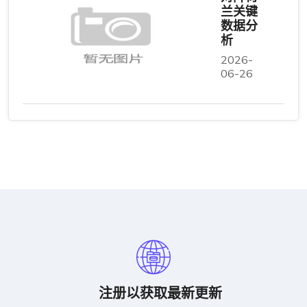
兰关键
数据分
析
2026-
06-26
注册以获取最新更新