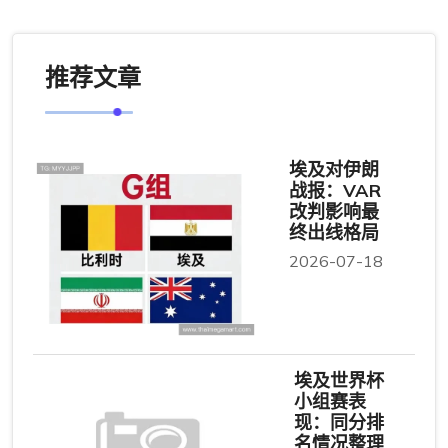
推荐文章
埃及对伊朗
战报：VAR
改判影响最
终出线格局
2026-07-18
埃及世界杯
小组赛表
现：同分排
名情况整理