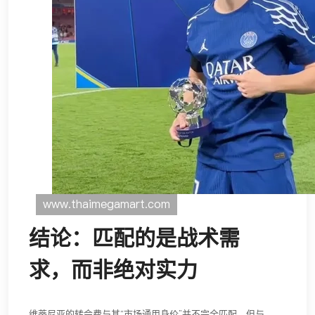
结论：匹配的是战术需
求，而非绝对实力
维蒂尼亚的转会费与其“市场通用身价”并不完全匹配，但与