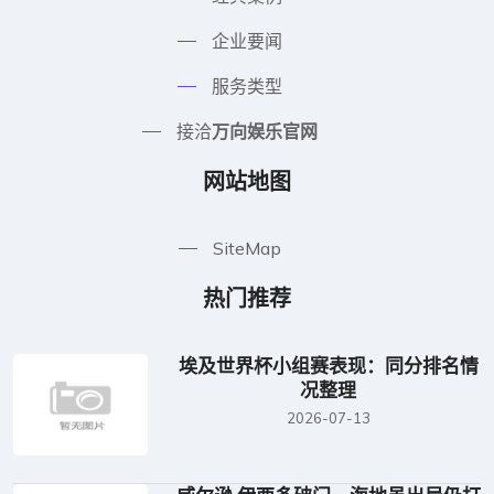
企业要闻
服务类型
接洽
万向娱乐官网
网站地图
SiteMap
热门推荐
埃及世界杯小组赛表现：同分排名情
况整理
2026-07-13