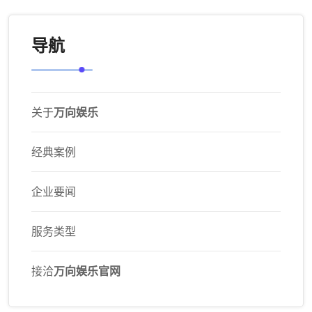
导航
关于
万向娱乐
经典案例
企业要闻
服务类型
接洽
万向娱乐官网