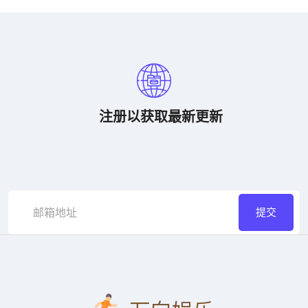
注册以获取最新更新
提交