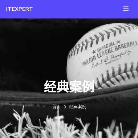
经典案例
首页
经典案例