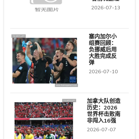
2026-07-13
塞内加尔小
组赛回顾：
负挪威后用
大胜完成反
弹
2026-07-10
加拿大队创造
历史：2026
世界杯击败南
非闯入16强
2026-07-07