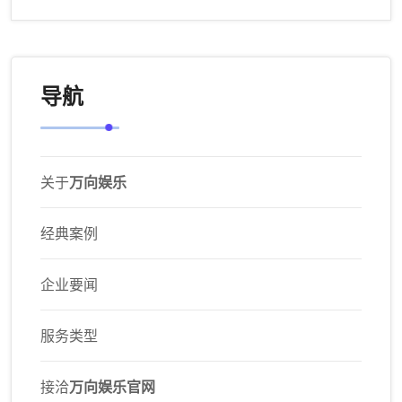
导航
关于
万向娱乐
经典案例
企业要闻
服务类型
接洽
万向娱乐官网