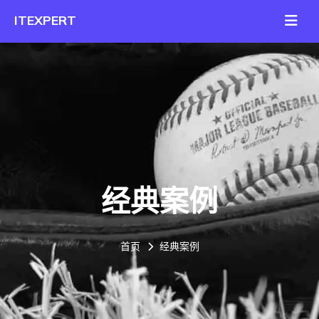
经典案例
首页
经典案例