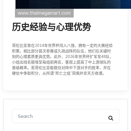
历史经验与心理优势
哥伦比亚曾在2014年世界杯闯入八强，拥有一定的大赛经验
积累。相比部分首次参赛或久疏战阵的队伍，他们在关键时
刻的心理素质更具优势。此外，2026年世界杯扩军至48队，
小组出线名额增至每组前两名，客观上提高了中上游球队的
晋级概率。若哥伦比亚能稳住对阵中下游对手的胜率，并在
硬仗中争取积分，从所谓“死亡之组”突围并非天方夜谭。