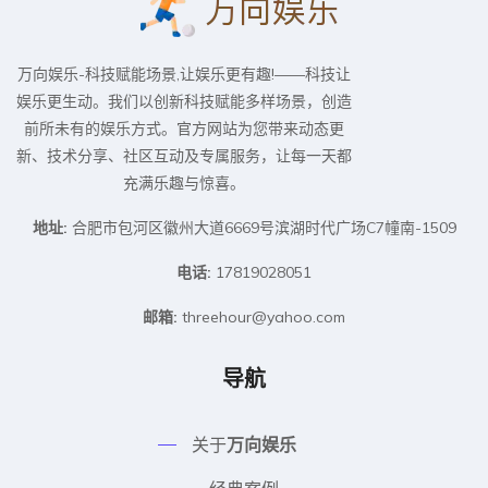
万向娱乐-科技赋能场景,让娱乐更有趣!——科技让
娱乐更生动。我们以创新科技赋能多样场景，创造
前所未有的娱乐方式。官方网站为您带来动态更
新、技术分享、社区互动及专属服务，让每一天都
充满乐趣与惊喜。
地址:
合肥市包河区徽州大道6669号滨湖时代广场C7幢南-1509
电话:
17819028051
邮箱:
threehour@yahoo.com
导航
关于
万向娱乐