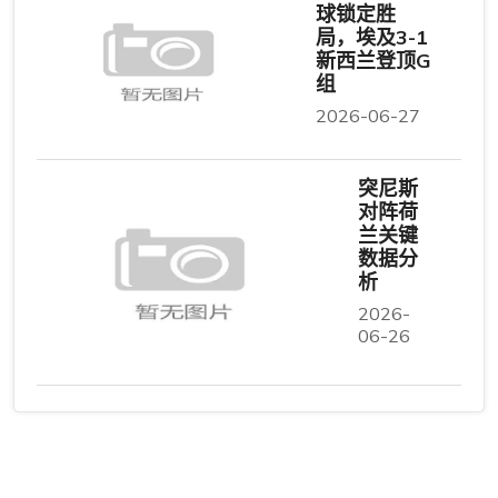
球锁定胜
局，埃及3-1
新西兰登顶G
组
2026-06-27
突尼斯
对阵荷
兰关键
数据分
析
2026-
06-26