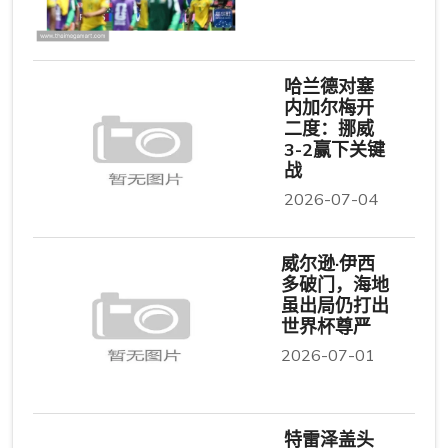
哈兰德对塞
内加尔梅开
二度：挪威
3-2赢下关键
战
2026-07-04
威尔逊·伊西
多破门，海地
虽出局仍打出
世界杯尊严
2026-07-01
特雷泽盖头