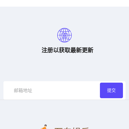
注册以获取最新更新
提交