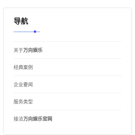
导航
关于
万向娱乐
经典案例
企业要闻
服务类型
接洽
万向娱乐官网