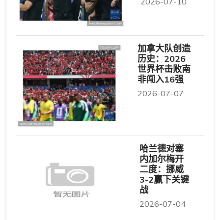
2026-07-10
加拿大队创造
历史：2026
世界杯击败南
非闯入16强
2026-07-07
哈兰德对塞
内加尔梅开
二度：挪威
3-2赢下关键
战
2026-07-04