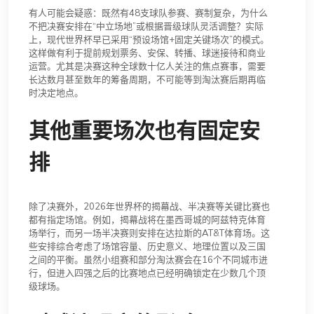
有人可能会疑惑：既然有48支球队参赛、赛制复杂，为什么
不把决赛安排在“中立场地”或根据晋级球队灵活调整？实际
上，现代世界杯早已采用“预设场馆+固定关键场次”的模式。
这样做有利于提前规划票务、安保、转播、球迷接待和商业
运营。尤其是决赛这种全球数十亿人关注的焦点赛事，需要
长达数月甚至数年的筹备周期，不可能等到淘汰赛后期再临
时决定地点。
其他重要场次也有固定安
排
除了决赛外，2026年世界杯的揭幕战、半决赛等关键比赛也
都有指定场馆。例如，揭幕战将在墨西哥城的阿兹特克体育
场举行，而另一场半决赛则安排在达拉斯的AT&T体育场。这
些安排综合考虑了场馆容量、历史意义、地理位置以及三国
之间的平衡。虽然小组赛和部分淘汰赛会在16个不同城市进
行，但进入四强之后的比赛地点已经明确锁定在少数几个顶
级球场。