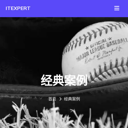
经典案例
首页
经典案例