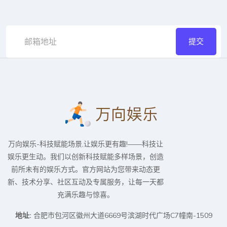
提交
万向娱乐-科技赋能场景,让娱乐更有趣!——科技让
娱乐更生动。我们以创新科技赋能多样场景，创造
前所未有的娱乐方式。官方网站为您带来动态更
新、技术分享、社区互动及专属服务，让每一天都
充满乐趣与惊喜。
地址:
合肥市包河区徽州大道6669号滨湖时代广场C7幢南-1509