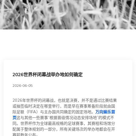
2026世界杯闭幕战举办地如何确定
2026-06-05
2026年世界杯的闭幕战，也就是决赛，并不是通过比赛结果
或抽签临时决定在哪里举行，而是早在赛事筹备阶段就由国
际足联（FIFA）与主办国共同确定的固定场地。
万向娱乐首
页
这与其他一些赛事“根据晋级情况动态安排场地”的模式不
同。世界杯作为全球最高规格的足球赛事，其赛程和场馆分
配属于整体规划的一部分，所有关键场次的举办地都会在开
赛前数年公布。