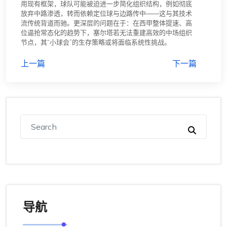
用现有框架，球队可能被迫进一步简化组织结构，例如彻底
放弃中路渗透，转而依赖定位球与边路传中——这与其技术
流传统背道而驰。更深层的问题在于：在西甲整体提速、高
位逼抢常态化的趋势下，塞尔塔若无法重建高效的中场组织
节点，其“小球会”的生存策略或将面临系统性挑战。
上一篇
下一篇
导航