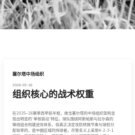
塞尔塔中场组织
2026-03-16
组织核心的战术权重
在2025–26赛季西甲前半程，维戈塞尔塔的中场组织架构呈
现出明显的“单核驱动”特征。球队围绕阿斯帕斯与拉尔森的
锋线组合构建进攻体系，但真正决定攻防转换节奏与球权分
配效率的，是中圈区域的持球者。尽管名义上采用4-2-3-1