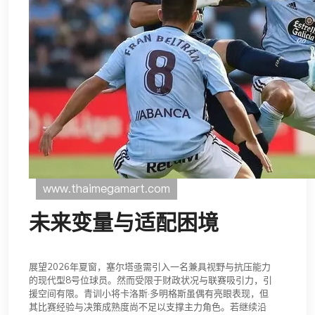
未来变量与适配困境
展望2026年夏窗，塞尔塔亟需引入一名兼具视野与抗压能力
的现代型8号位球员。然而受限于财政状况与联赛吸引力，引
援空间有限。青训小将卡洛斯·多明格斯虽偶有亮眼表现，但
其比赛经验与决策成熟度尚不足以支撑主力角色。若继续沿