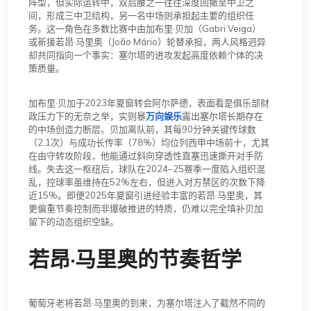
阵型，但实际运转中，双后腰之一往往深度回撤至中卫之
间，形成三中卫结构，另一名中场则承担起主要的组织任
务。这一角色在多数比赛中由加布里·贝加（Gabri Veiga）
或新援若昂·马里奥（João Mário）轮替承担，两人风格迥异
却共同指向一个事实：塞尔塔的进攻发起高度依赖个体的决
策质量。
加布里·贝加于2023年夏窗转会阿尔萨德，表面看是俱乐部财
政压力下的无奈之举，实则暴
万向娱乐
露出塞尔塔长期存在
的中场创造力断层。贝加离队前，其每90分钟关键传球数
（2.1次）与成功长传率（78%）均位列西甲中场前十，尤其
在由守转攻阶段，他能通过斜向穿透性直塞迅速撕开对手防
线。失去这一枢纽后，球队在2024–25赛季一度陷入组织混
乱，控球率虽维持在52%左右，但进入对方禁区的次数下降
近15%。即便2025年夏窗引进经验丰富的若昂·马里奥，其
更偏重节奏控制而非爆破推进的特质，仍难以完全填补贝加
留下的动态组织空缺。
若昂·马里奥的节奏哲学
葡萄牙老将若昂·马里奥的到来，为塞尔塔注入了截然不同的