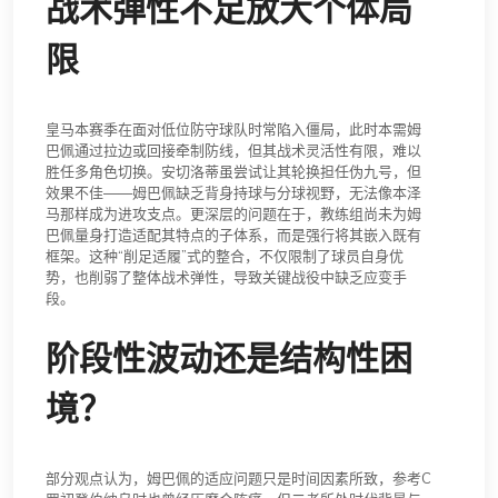
战术弹性不足放大个体局
限
皇马本赛季在面对低位防守球队时常陷入僵局，此时本需姆
巴佩通过拉边或回接牵制防线，但其战术灵活性有限，难以
胜任多角色切换。安切洛蒂虽尝试让其轮换担任伪九号，但
效果不佳——姆巴佩缺乏背身持球与分球视野，无法像本泽
马那样成为进攻支点。更深层的问题在于，教练组尚未为姆
巴佩量身打造适配其特点的子体系，而是强行将其嵌入既有
框架。这种“削足适履”式的整合，不仅限制了球员自身优
势，也削弱了整体战术弹性，导致关键战役中缺乏应变手
段。
阶段性波动还是结构性困
境？
部分观点认为，姆巴佩的适应问题只是时间因素所致，参考C