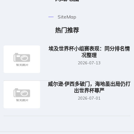
SiteMap
热门推荐
埃及世界杯小组赛表现：同分排名情
况整理
2026-07-13
威尔逊·伊西多破门，海地虽出局仍打
出世界杯尊严
2026-07-01