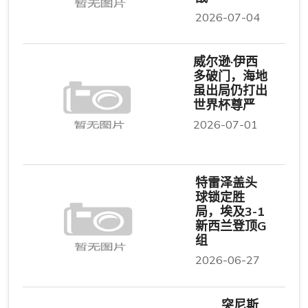
2026-07-04
威尔逊·伊西
多破门，海地
虽出局仍打出
世界杯尊严
2026-07-01
特雷泽盖头
球锁定胜
局，埃及3-1
新西兰登顶G
组
2026-06-27
突尼斯