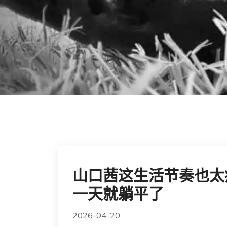
山口茜这生活节奏也太
一天就躺平了
2026-04-20