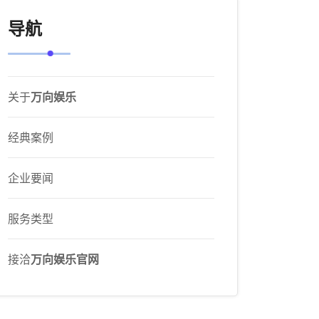
导航
关于
万向娱乐
经典案例
企业要闻
服务类型
接洽
万向娱乐官网