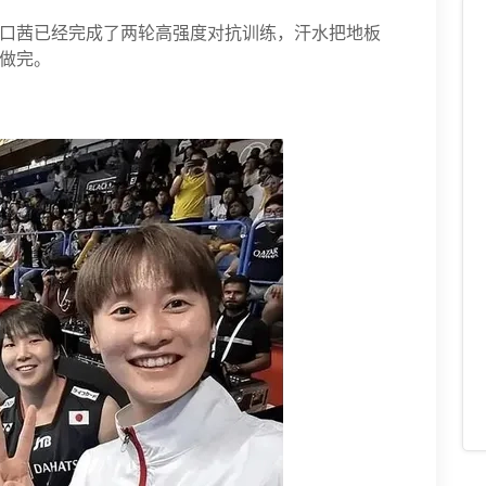
口茜已经完成了两轮高强度对抗训练，汗水把地板
做完。