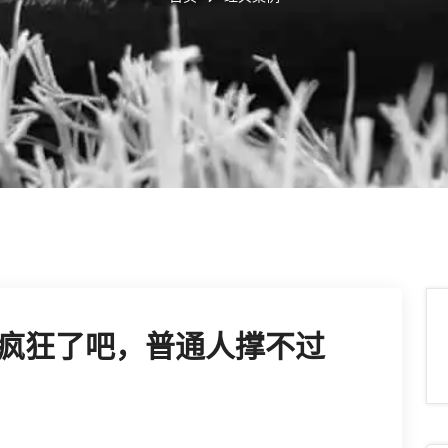
疯狂了吧，普通人撑不过