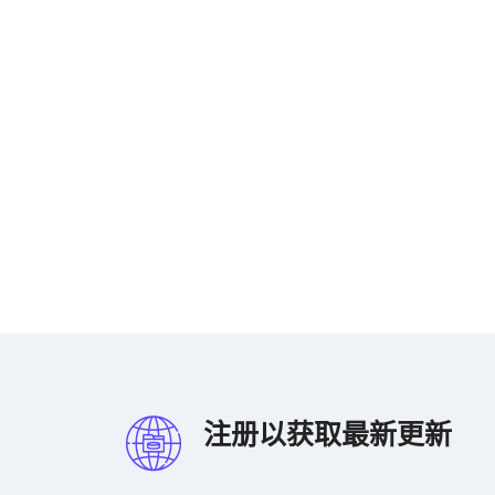
注册以获取最新更新