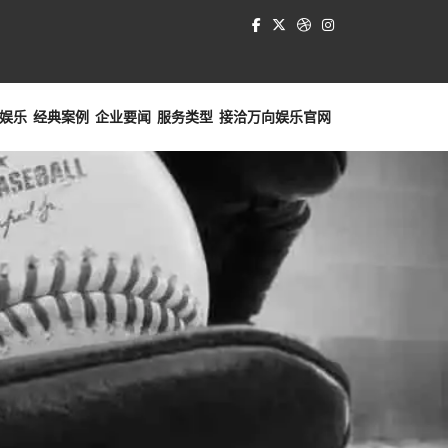
娱乐
经典案例
企业要闻
服务类型
接洽
万向娱乐官网