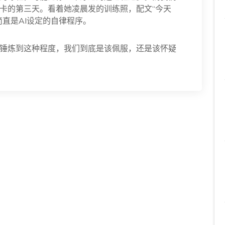
卡的第三天。看着她凌晨发的训练照，配文“今天
直是AI设定的自律程序。
锤炼到这种程度，我们到底是该佩服，还是该怀疑