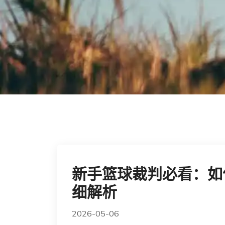
新手篮球裁判必看：如
细解析
2026-05-06