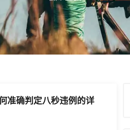
何准确判定八秒违例的详