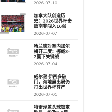
2026-07-10
加拿大队创造历
史：2026世界杯击
败南非闯入16强
2026-07-07
哈兰德对塞内加尔
梅开二度：挪威3-
2赢下关键战
2026-07-04
威尔逊·伊西多破
门，海地虽出局仍
打出世界杯尊严
2026-07-01
特雷泽盖头球锁定