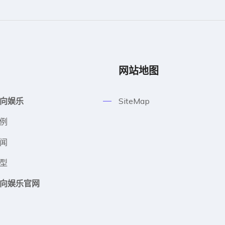
网站地图
向娱乐
SiteMap
例
闻
型
向娱乐官网