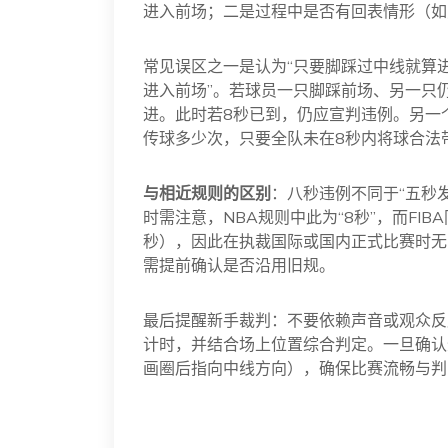
进入前场；二是过程中是否有回表情形（如
常见误区之一是认为“只要脚踩过中线就算
进入前场”。若球员一只脚踩前场、另一只
进。此时若8秒已到，仍应宣判违例。另一
传球多少次，只要全队未在8秒内将球合法
与相近规则的区别
：八秒违例不同于“五秒
时需注意，NBA规则中此为“8秒”，而FIB
秒），因此在执裁国际或国内正式比赛时无
需提前确认是否沿用旧规。
最后提醒新手裁判：不要依赖声音或观众反
计时，并结合场上位置综合判定。一旦确认
画圈后指向中线方向），确保比赛流畅与判