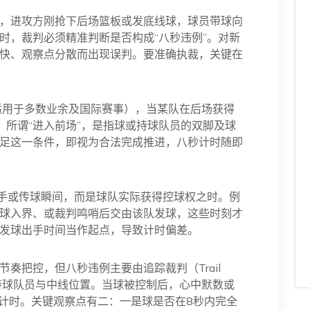
，进攻方刚抢下后场篮板或发底线球，球员带球向
时，裁判必须精准判断是否构成“八秒违例”。对新
快、观察点分散而出现误判。要准确执裁，关键在
也适用于多数业余及国际赛事），当某队在后场获得
。所谓“进入前场”，是指球或持球队员的双脚及球
足这一条件，即视为合法完成推进，八秒计时随即
出手或传球瞬间，而是球队实际获得控球权之时。例
球入界、或裁判鸣哨后交由该队发球，这些时刻才
发球出手时间当作起点，导致计时偏差。
奏把控，但八秒违例主要由追踪裁判（Trail
紧盯持球队员与中线位置。当球被控制后，心中默数或
步计时。关键观察点有二：一是球是否在8秒内完全