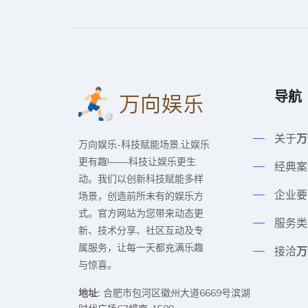
导航
关于
万
万向娱乐-科技赋能场景,让娱乐
更有趣!——科技让娱乐更生
经典案
动。我们以创新科技赋能多样
企业要
场景，创造前所未有的娱乐方
式。官方网站为您带来动态更
服务类
新、技术分享、社区互动及专
属服务，让每一天都充满乐趣
接洽
万
与惊喜。
地址:
合肥市包河区徽州大道6669号滨湖