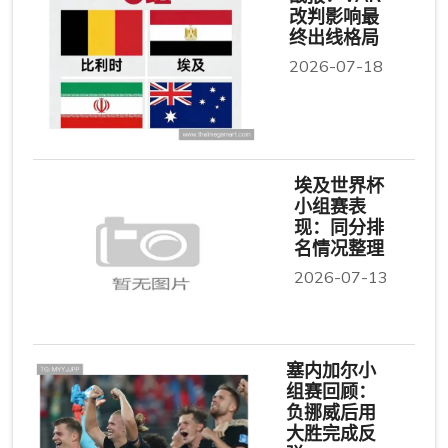
改判影响最
终出线格局
2026-07-18
埃及世界杯
小组赛表
现：同分排
名情况整理
2026-07-13
塞内加尔小
组赛回顾：
负挪威后用
大胜完成反