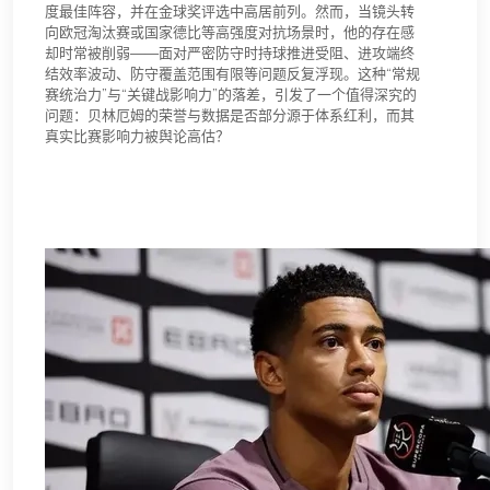
度最佳阵容，并在金球奖评选中高居前列。然而，当镜头转
向欧冠淘汰赛或国家德比等高强度对抗场景时，他的存在感
却时常被削弱——面对严密防守时持球推进受阻、进攻端终
结效率波动、防守覆盖范围有限等问题反复浮现。这种“常规
赛统治力”与“关键战影响力”的落差，引发了一个值得深究的
问题：贝林厄姆的荣誉与数据是否部分源于体系红利，而其
真实比赛影响力被舆论高估？