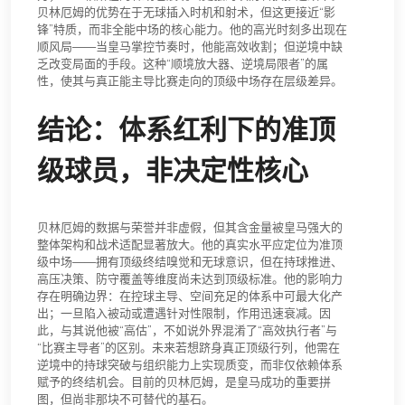
贝林厄姆的优势在于无球插入时机和射术，但这更接近“影
锋”特质，而非全能中场的核心能力。他的高光时刻多出现在
顺风局——当皇马掌控节奏时，他能高效收割；但逆境中缺
乏改变局面的手段。这种“顺境放大器、逆境局限者”的属
性，使其与真正能主导比赛走向的顶级中场存在层级差异。
结论：体系红利下的准顶
级球员，非决定性核心
贝林厄姆的数据与荣誉并非虚假，但其含金量被皇马强大的
整体架构和战术适配显著放大。他的真实水平应定位为准顶
级中场——拥有顶级终结嗅觉和无球意识，但在持球推进、
高压决策、防守覆盖等维度尚未达到顶级标准。他的影响力
存在明确边界：在控球主导、空间充足的体系中可最大化产
出；一旦陷入被动或遭遇针对性限制，作用迅速衰减。因
此，与其说他被“高估”，不如说外界混淆了“高效执行者”与
“比赛主导者”的区别。未来若想跻身真正顶级行列，他需在
逆境中的持球突破与组织能力上实现质变，而非仅依赖体系
赋予的终结机会。目前的贝林厄姆，是皇马成功的重要拼
图，但尚非那块不可替代的基石。