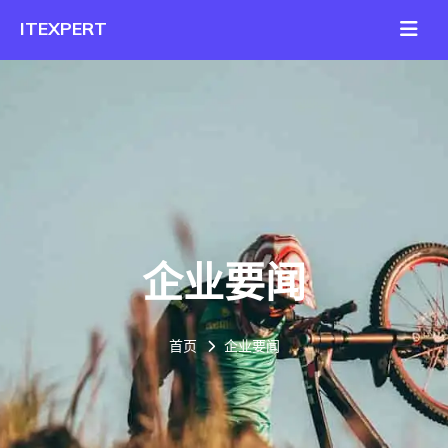
企业要闻
首页
企业要闻