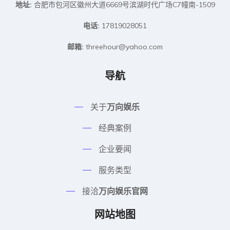
地址:
合肥市包河区徽州大道6669号滨湖时代广场C7幢南-1509
电话:
17819028051
邮箱:
threehour@yahoo.com
导航
关于
万向娱乐
经典案例
企业要闻
服务类型
接洽
万向娱乐官网
网站地图