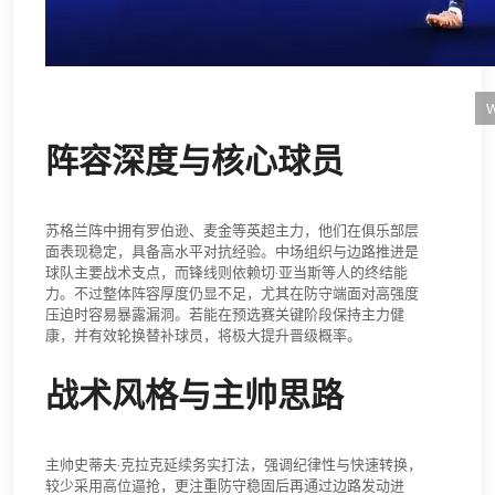
阵容深度与核心球员
苏格兰阵中拥有罗伯逊、麦金等英超主力，他们在俱乐部层
面表现稳定，具备高水平对抗经验。中场组织与边路推进是
球队主要战术支点，而锋线则依赖切·亚当斯等人的终结能
力。不过整体阵容厚度仍显不足，尤其在防守端面对高强度
压迫时容易暴露漏洞。若能在预选赛关键阶段保持主力健
康，并有效轮换替补球员，将极大提升晋级概率。
战术风格与主帅思路
主帅史蒂夫·克拉克延续务实打法，强调纪律性与快速转换，
较少采用高位逼抢，更注重防守稳固后再通过边路发动进