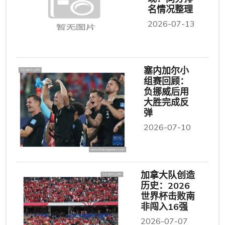
名情况整理
2026-07-13
塞内加尔小
组赛回顾：
负挪威后用
大胜完成反
弹
2026-07-10
加拿大队创造
历史：2026
世界杯击败南
非闯入16强
2026-07-07