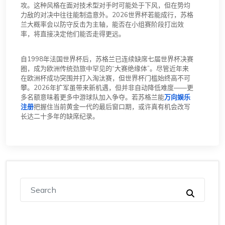
攻。这种风格在面对技术型对手时可能处于下风，但在势均
力敌的对决中往往能制造意外。2026世界杯若能成行，苏格
兰大概率会以防守反击为主轴，能否在小组赛阶段打出效
率，将直接决定他们能否走得更远。
自1998年法国世界杯后，苏格兰已连续缺席七届世界杯决赛
圈，成为欧洲传统劲旅中罕见的“大赛绝缘体”。尽管近年来
在欧洲杯成功突围并打入淘汰赛，但世界杯门槛始终高不可
攀。2026年扩军虽带来新机遇，但并非自动降低难度——更
多名额意味着更多中游球队加入争夺。若苏格兰能
万向娱乐
注册
把握住当前黄金一代的最后窗口期，或许真有机会改写
长达二十多年的缺席纪录。