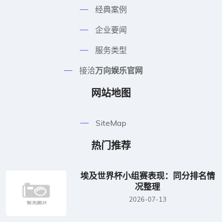
经典案例
企业要闻
服务类型
接洽
万向娱乐官网
网站地图
SiteMap
热门推荐
埃及世界杯小组赛表现：同分排名情
况整理
2026-07-13