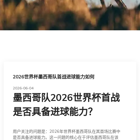
2026世界杯墨西哥队首战进球能力如何
2026-06-04
墨西哥队2026世界杯首战
是否具备进球能力？
用户关注的问题是：2026年世界杯墨西哥队在其首场比赛中
是否具备进球能力。这一问题的核心在于评估墨西哥队在该