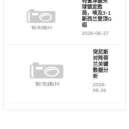
特雷泽盖头
球锁定胜
局，埃及3-1
新西兰登顶G
组
2026-06-27
突尼斯
对阵荷
兰关键
数据分
析
2026-
06-26