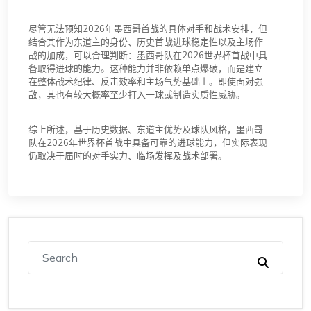
尽管无法预知2026年墨西哥首战的具体对手和战术安排，但
结合其作为东道主的身份、历史首战进球稳定性以及主场作
战的加成，可以合理判断：墨西哥队在2026世界杯首战中具
备取得进球的能力。这种能力并非依赖单点爆破，而是建立
在整体战术纪律、反击效率和主场气势基础上。即使面对强
敌，其也有较大概率至少打入一球或制造实质性威胁。
综上所述，基于历史数据、东道主优势及球队风格，墨西哥
队在2026年世界杯首战中具备可靠的进球能力，但实际表现
仍取决于届时的对手实力、临场发挥及战术部署。