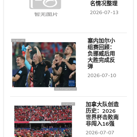
名情况整理
2026-07-13
塞内加尔小
组赛回顾：
负挪威后用
大胜完成反
弹
2026-07-10
加拿大队创造
历史：2026
世界杯击败南
非闯入16强
2026-07-07