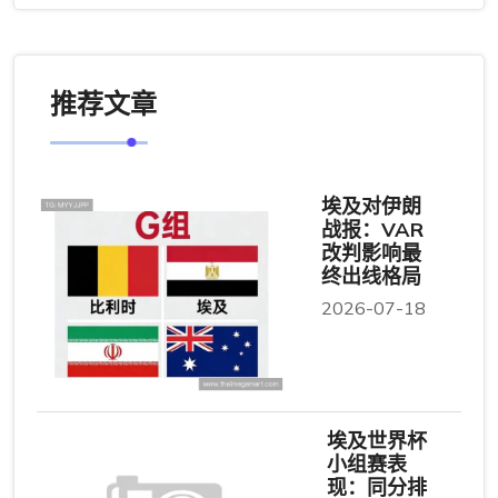
推荐文章
埃及对伊朗
战报：VAR
改判影响最
终出线格局
2026-07-18
埃及世界杯
小组赛表
现：同分排