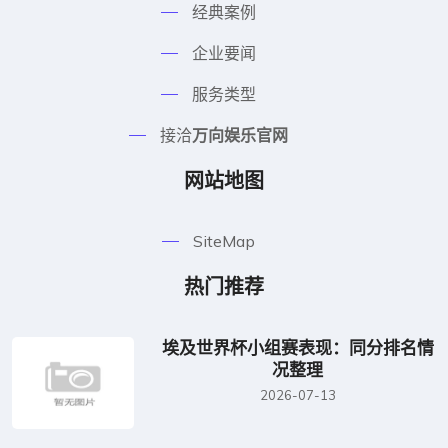
经典案例
企业要闻
服务类型
接洽
万向娱乐官网
网站地图
SiteMap
热门推荐
埃及世界杯小组赛表现：同分排名情
况整理
2026-07-13