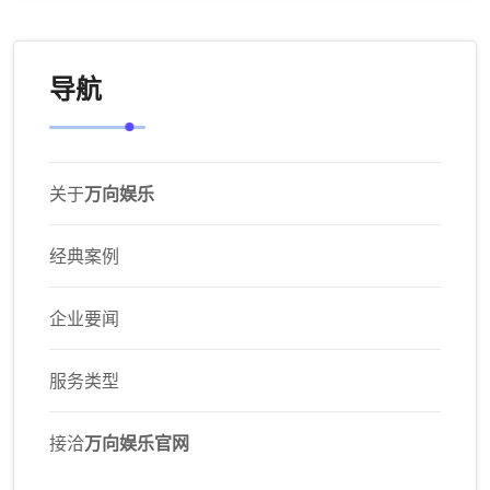
导航
关于
万向娱乐
经典案例
企业要闻
服务类型
接洽
万向娱乐官网