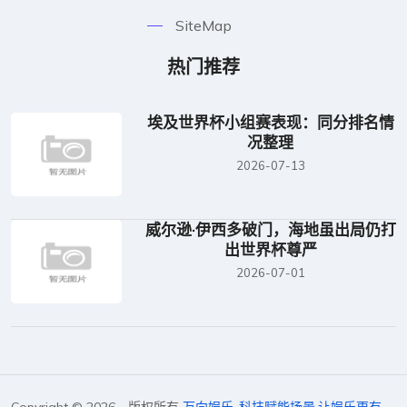
SiteMap
热门推荐
埃及世界杯小组赛表现：同分排名情
况整理
2026-07-13
威尔逊·伊西多破门，海地虽出局仍打
出世界杯尊严
2026-07-01
Copyright © 2026 - 版权所有
万向娱乐-科技赋能场景,让娱乐更有