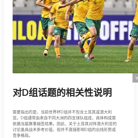
对D组话题的相关性说明
需要指出的是，当前世界杯D组并不包含土耳其或澳大利
亚。D组通常由来自不同大洲的四支球队组成，具体构成需
依据当届赛事抽签结果。因此，关于土耳其对阵澳大利亚的
讨论虽具战术参考价值，但并不直接影响D组的出线形势或
竞争格局。