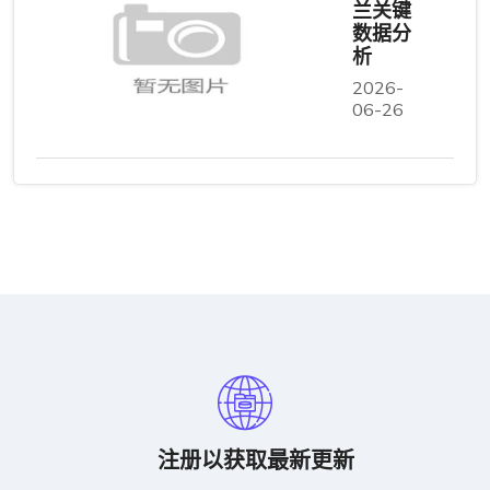
兰关键
数据分
析
2026-
06-26
注册以获取最新更新