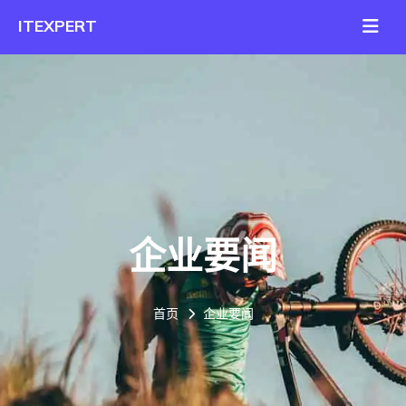
企业要闻
首页
企业要闻