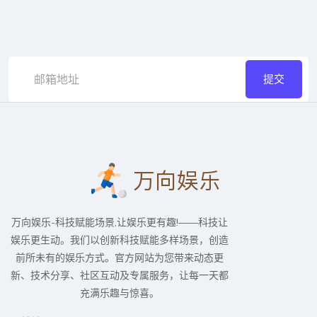
提交
万向娱乐-科技赋能场景,让娱乐更有趣!——科技让
娱乐更生动。我们以创新科技赋能多样场景，创造
前所未有的娱乐方式。官方网站为您带来动态更
新、技术分享、社区互动及专属服务，让每一天都
充满乐趣与惊喜。