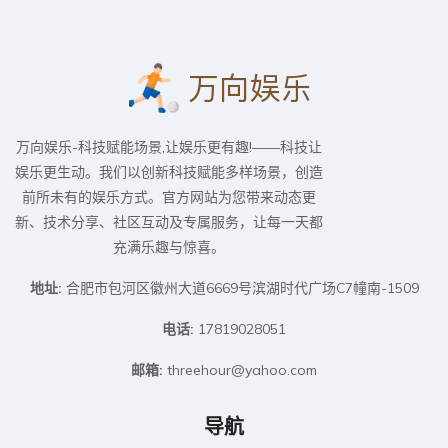
万向娱乐-科技赋能场景,让娱乐更有趣!——科技让
娱乐更生动。我们以创新科技赋能多样场景，创造
前所未有的娱乐方式。官方网站为您带来动态更
新、技术分享、社区互动及专属服务，让每一天都
充满乐趣与惊喜。
地址:
合肥市包河区徽州大道6669号滨湖时代广场C7幢南-1509
电话:
17819028051
邮箱:
threehour@yahoo.com
导航