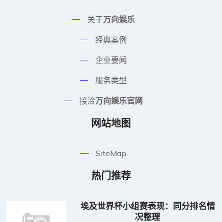
关于
万向娱乐
经典案例
企业要闻
服务类型
接洽
万向娱乐官网
网站地图
SiteMap
热门推荐
埃及世界杯小组赛表现：同分排名情
况整理