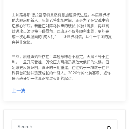
主帅路易斯·德拉富恩特显然有意加速换代进程。本届世界杯
他大胆启用新人，压缩老将出场时间，正是为了在实战中锻
造核心班底。若能在对阵乌拉圭的硬仗中稳住阵脚，再以高
效进攻击溃沙特与佛得角，西班牙不仅能顺利出线，更能完
成一次心理层面的“成人礼”——让世界相信，斗牛士军团的复
兴并非空谈。
当然，质疑声始终存在：年轻意味着不稳定，天赋不等于胜
利。一旦开局受挫，舆论压力可能迅速放大他们的失误。但
足球史反复证明，真正的王朝重建，往往始于一群敢于在世
界舞台犯错并迅速成长的年轻人。2026年的北美赛场，或许
是西班牙新一代真正接过火炬的起点。
上一篇