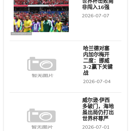
世界杯击败南
非闯入16强
2026-07-07
哈兰德对塞
内加尔梅开
二度：挪威
3-2赢下关键
战
2026-07-04
威尔逊·伊西
多破门，海地
虽出局仍打出
世界杯尊严
2026-07-01