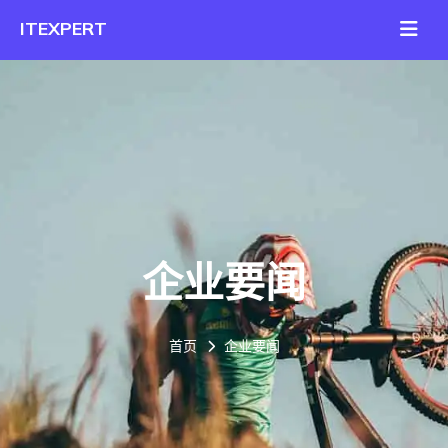
企业要闻
首页
企业要闻