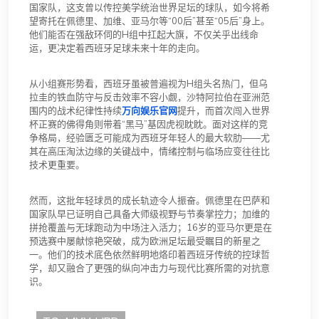
国家队，这支曾以传控美学统治世界足坛的球队，如今将希
望寄托在佩德里、加维、亚马尔等“00后”甚至“05后”身上。
他们能否在强敌环伺的H组中扛起大旗，不仅关乎出线命
运，更决定着西班牙足球未来十年的走向。
从小组赛形势看，西班牙虽被普遍视为H组头名热门，但乌
拉圭的铁血防守与反击效率不容小觑，沙特阿拉伯在亚洲范
围内的战术纪律性持续
万向娱乐官网
提升，而首次闯入世界
杯正赛的佛得角则带着“黑马”基因虎视眈眈。面对这样的竞
争格局，经验匮乏可能成为西班牙年轻人的最大软肋——尤
其在高压淘汰边缘的关键战中，情绪控制与临场应变往往比
技术更重要。
然而，这批年轻球员的成长轨迹令人振奋。佩德里在巴萨和
国家队早已证明自己具备大师级视野与节奏掌控力；加维的
拼抢覆盖与无球跑动为中场注入活力；16岁的亚马尔更是在
预选赛中屡献惊艳突破，成为欧洲足坛最受瞩目的新星之
一。他们的技术底色依然鲜明地烙印着西班牙传统的控球哲
学，却又融合了更强的纵向冲击力与现代比赛所需的对抗意
识。