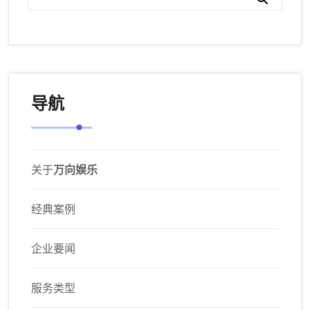
导航
关于
万向娱乐
经典案例
企业要闻
服务类型