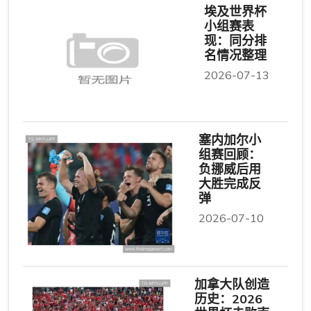
埃及世界杯
小组赛表
现：同分排
名情况整理
2026-07-13
塞内加尔小
组赛回顾：
负挪威后用
大胜完成反
弹
2026-07-10
加拿大队创造
历史：2026