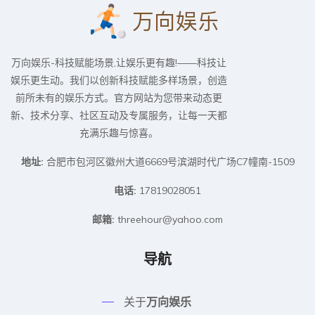
万向娱乐-科技赋能场景,让娱乐更有趣!——科技让
娱乐更生动。我们以创新科技赋能多样场景，创造
前所未有的娱乐方式。官方网站为您带来动态更
新、技术分享、社区互动及专属服务，让每一天都
充满乐趣与惊喜。
地址:
合肥市包河区徽州大道6669号滨湖时代广场C7幢南-1509
电话:
17819028051
邮箱:
threehour@yahoo.com
导航
关于
万向娱乐