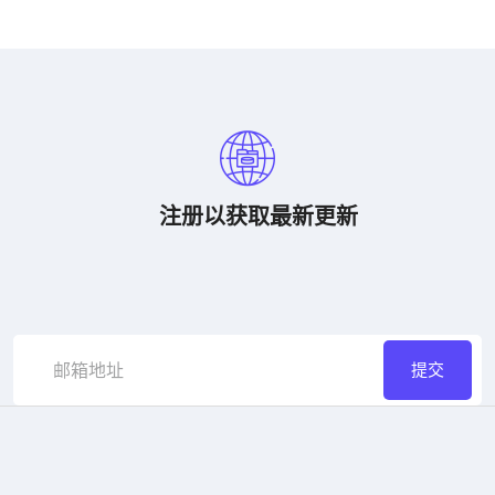
注册以获取最新更新
提交