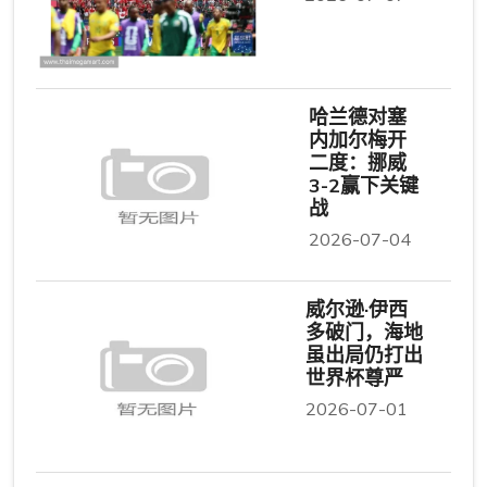
哈兰德对塞
内加尔梅开
二度：挪威
3-2赢下关键
战
2026-07-04
威尔逊·伊西
多破门，海地
虽出局仍打出
世界杯尊严
2026-07-01