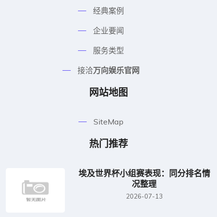
经典案例
企业要闻
服务类型
接洽
万向娱乐官网
网站地图
SiteMap
热门推荐
埃及世界杯小组赛表现：同分排名情
况整理
2026-07-13