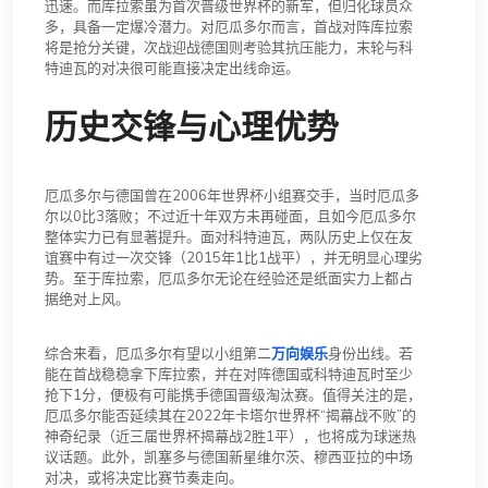
迅速。而库拉索虽为首次晋级世界杯的新军，但归化球员众
多，具备一定爆冷潜力。对厄瓜多尔而言，首战对阵库拉索
将是抢分关键，次战迎战德国则考验其抗压能力，末轮与科
特迪瓦的对决很可能直接决定出线命运。
历史交锋与心理优势
厄瓜多尔与德国曾在2006年世界杯小组赛交手，当时厄瓜多
尔以0比3落败；不过近十年双方未再碰面，且如今厄瓜多尔
整体实力已有显著提升。面对科特迪瓦，两队历史上仅在友
谊赛中有过一次交锋（2015年1比1战平），并无明显心理劣
势。至于库拉索，厄瓜多尔无论在经验还是纸面实力上都占
据绝对上风。
综合来看，厄瓜多尔有望以小组第二
万向娱乐
身份出线。若
能在首战稳稳拿下库拉索，并在对阵德国或科特迪瓦时至少
抢下1分，便极有可能携手德国晋级淘汰赛。值得关注的是，
厄瓜多尔能否延续其在2022年卡塔尔世界杯“揭幕战不败”的
神奇纪录（近三届世界杯揭幕战2胜1平），也将成为球迷热
议话题。此外，凯塞多与德国新星维尔茨、穆西亚拉的中场
对决，或将决定比赛节奏走向。