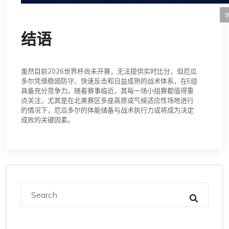
结语
虽然目前2026世界杯尚未开赛，无法提供实时比分，但厄瓜
多尔凭借稳固防守、快速反击和日益成熟的战术体系，在E组
具备充分竞争力。随着赛事临近，其每一场小组赛都值得重
点关注，尤其是在北美赛区多座高原或气候适应性场地进行
的情况下，厄瓜多尔的体能储备与战术执行力或将成为决定
成败的关键因素。