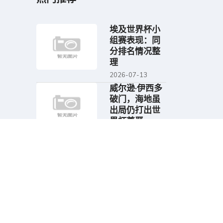
埃及世界杯小
组赛表现：同
分排名情况整
理
2026-07-13
威尔逊·伊西多
破门，海地虽
出局仍打出世
界杯尊严
2026-07-01