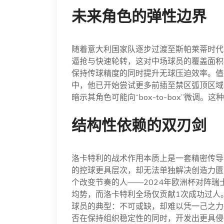
未来角色的弹性边界
随着意大利国家队逐步过渡至斯帕莱蒂时代
逼抢与快速轮转，这对中场球员的覆盖面积
保持传球精度的同时提升无球压迫效率。值
中，他已开始尝试更多前插至禁区弧顶区域
暗示其角色可能向“box-to-box”微
结构性依赖的双刃剑
洛卡特利的战术作用本质上是一套精密传导
的控球更具层次，却无法单独解决创造力匮
个改变节奏的人——2024年欧洲杯对阵瑞
均势，而洛卡特利全场仅贡献1次成功过人
球员的典型：不可或缺，却难以凭一己之力
否在保持组织稳定性的同时，开发出更具侵