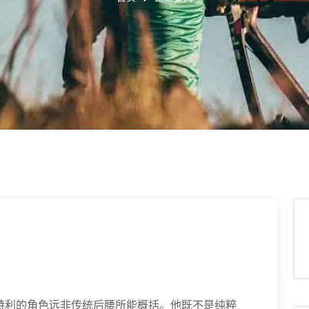
卡特利的角色远非传统后腰所能概括。他既不是纯粹