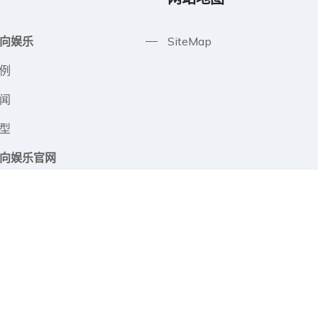
向娱乐
SiteMap
例
闻
型
向娱乐官网