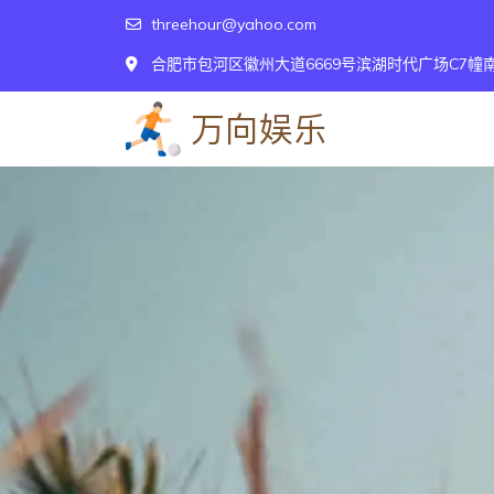
threehour@yahoo.com
合肥市包河区徽州大道6669号滨湖时代广场C7幢南-