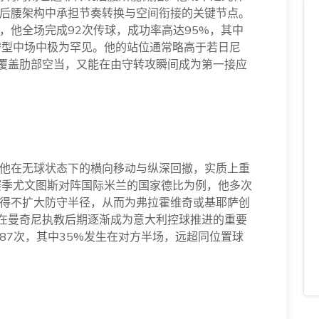
后腰架构中承担节奏转换与空间衔接的关键节点。
，他全场完成92次传球，成功率高达95%，其中
守型中场中极为罕见。他的站位通常略高于若日尼
能覆盖肋部空当，又能在由守转攻瞬间成为第一接应
他在无球状态下的横向移动与纵深回撤，实质上重
4赛季尤文图斯对阵国际米兰的国家德比为例，他多次
得不扩大防守半径，从而为弗拉霍维奇或基耶萨创
，在曼奇尼执教后期逐渐成为意大利控球推进的重要
87次，其中35%发生在对方半场，远超同位置球