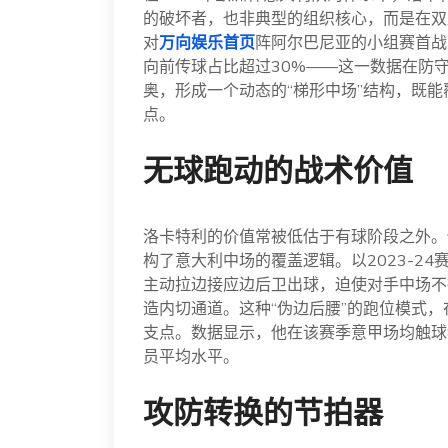
的破坏者，也非典型的组织核心，而是在双
对
万向娱乐首页
阵阿尔巴尼亚的小组赛首战
向前传球占比超过30%——这一数据在防
奥，形成一个动态的“梯形中场”结构，既
点。
无球跑动的战术价值
洛卡特利的价值常被低估于有球阶段之外。
构了意大利中场的覆盖逻辑。以2023-2
主动拉边接应边后卫出球，迫使对手中场不
造内切通道。这种“伪边后腰”的跑位模式
支点。数据显示，他在该赛季意甲场均触球
员平均水平。
攻防转换的节拍器