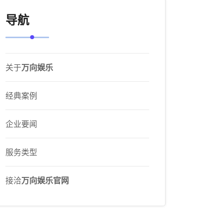
导航
关于
万向娱乐
经典案例
企业要闻
服务类型
接洽
万向娱乐官网