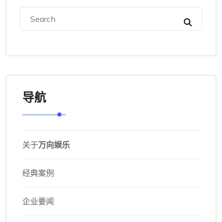
导航
关于
万向娱乐
经典案例
企业要闻