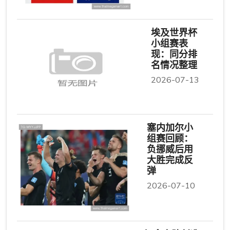
埃及世界杯
小组赛表
现：同分排
名情况整理
2026-07-13
塞内加尔小
组赛回顾：
负挪威后用
大胜完成反
弹
2026-07-10