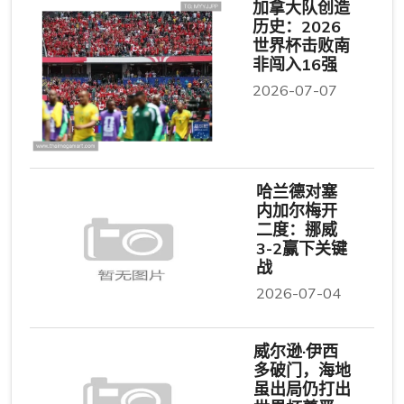
加拿大队创造
历史：2026
世界杯击败南
非闯入16强
2026-07-07
哈兰德对塞
内加尔梅开
二度：挪威
3-2赢下关键
战
2026-07-04
威尔逊·伊西
多破门，海地
虽出局仍打出