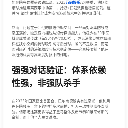
能在防守端覆盖边路纵深。2023
万向娱乐
/24赛季，他场均
带球推进距离西甲中场第一，抢断+拦截数据也稳居前列。这
种“引擎型”属性让他成为安切洛蒂战术中的关键润滑剂。
然而，问题在于：他的推进依赖空间，一旦面对密集防线或
高压逼抢，缺乏变向摆脱与短传穿透能力。他极少在30米区
域完成关键传球（每90分钟仅0.8次），更无法像贝林厄姆那
样在狭小空间内持球吸引防守后分球。差的不是数据，而是
面对压迫时的决策精度与技术稳定性——这直接限制了他在
欧冠淘汰赛等高密度对抗中的作用。
强强对话验证：体系依赖
性强，非强队杀手
在2023年国家德比首回合，巴尔韦德确实有过高光：他利用
巴萨防线压上留下的空档多次前插，打入一球并制造多次威
胁。但那场比赛更多得益于皇马整体反击节奏和维尼修斯的
牵制，而非他个人主导进攻。