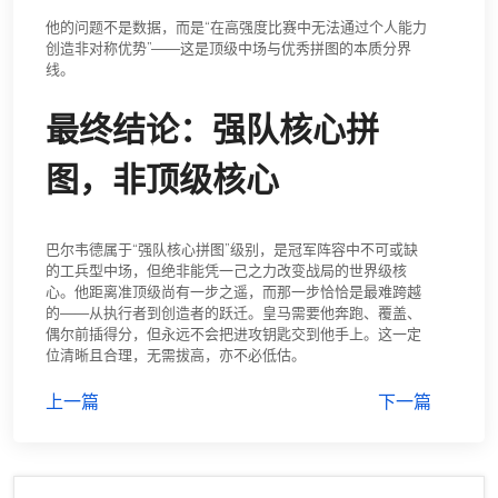
他的问题不是数据，而是“在高强度比赛中无法通过个人能力
创造非对称优势”——这是顶级中场与优秀拼图的本质分界
线。
最终结论：强队核心拼
图，非顶级核心
巴尔韦德属于“强队核心拼图”级别，是冠军阵容中不可或缺
的工兵型中场，但绝非能凭一己之力改变战局的世界级核
心。他距离准顶级尚有一步之遥，而那一步恰恰是最难跨越
的——从执行者到创造者的跃迁。皇马需要他奔跑、覆盖、
偶尔前插得分，但永远不会把进攻钥匙交到他手上。这一定
位清晰且合理，无需拔高，亦不必低估。
上一篇
下一篇