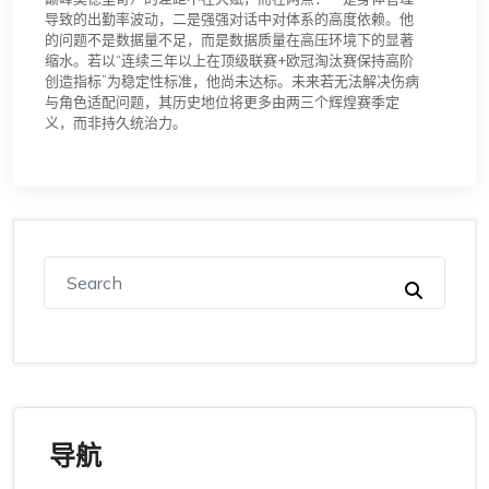
导致的出勤率波动，二是强强对话中对体系的高度依赖。他
的问题不是数据量不足，而是数据质量在高压环境下的显著
缩水。若以“连续三年以上在顶级联赛+欧冠淘汰赛保持高阶
创造指标”为稳定性标准，他尚未达标。未来若无法解决伤病
与角色适配问题，其历史地位将更多由两三个辉煌赛季定
义，而非持久统治力。
导航