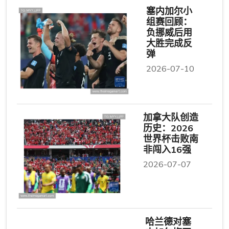
塞内加尔小
组赛回顾：
负挪威后用
大胜完成反
弹
2026-07-10
加拿大队创造
历史：2026
世界杯击败南
非闯入16强
2026-07-07
哈兰德对塞