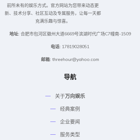
前所未有的娱乐方式。官方网站为您带来动态更
新、技术分享、社区互动及专属服务，让每一天都
充满乐趣与惊喜。
地址:
合肥市包河区徽州大道6669号滨湖时代广场C7幢南-1509
电话:
17819028051
邮箱:
threehour@yahoo.com
导航
关于
万向娱乐
经典案例
企业要闻
服务类型