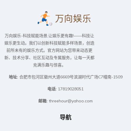
万向娱乐-科技赋能场景,让娱乐更有趣!——科技让
娱乐更生动。我们以创新科技赋能多样场景，创造
前所未有的娱乐方式。官方网站为您带来动态更
新、技术分享、社区互动及专属服务，让每一天都
充满乐趣与惊喜。
地址:
合肥市包河区徽州大道6669号滨湖时代广场C7幢南-1509
电话:
17819028051
邮箱:
threehour@yahoo.com
导航