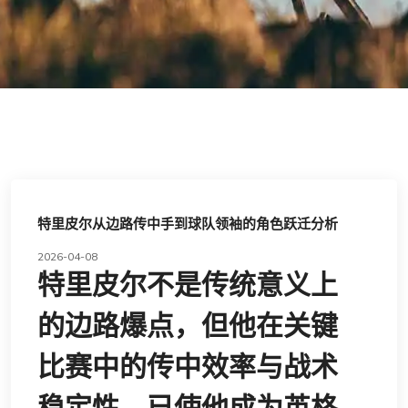
特里皮尔从边路传中手到球队领袖的角色跃迁分析
2026-04-08
特里皮尔不是传统意义上
的边路爆点，但他在关键
比赛中的传中效率与战术
稳定性，已使他成为英格