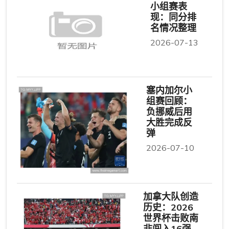
小组赛表
现：同分排
名情况整理
2026-07-13
塞内加尔小
组赛回顾：
负挪威后用
大胜完成反
弹
2026-07-10
加拿大队创造
历史：2026
世界杯击败南
非闯入16强